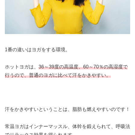
1番の違いはヨガをする環境。
ホットヨガは、
36～39度の高温度、60～70％の高湿度で
行うので、普通のヨガに比べて汗をかきやすい。
汗をかきやすいということは、脂肪も燃えやすいのです！
常温ヨガはインナーマッスル、体幹を鍛えられて、呼吸法
でリラックス効果を得られます。