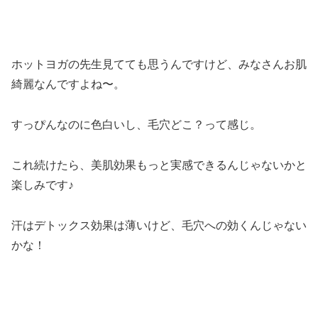
ホットヨガの先生見てても思うんですけど、みなさんお肌
綺麗なんですよね〜。
すっぴんなのに色白いし、毛穴どこ？って感じ。
これ続けたら、美肌効果もっと実感できるんじゃないかと
楽しみです♪
汗はデトックス効果は薄いけど、毛穴への効くんじゃない
かな！