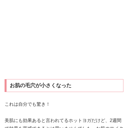
お肌の毛穴が小さくなった
これは自分でも驚き！
美肌にも効果あると言われてるホットヨガだけど、2週間