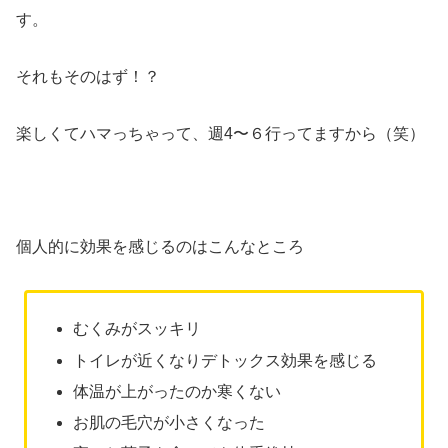
す。
それもそのはず！？
楽しくてハマっちゃって、週4〜６行ってますから（笑）
個人的に効果を感じるのはこんなところ
むくみがスッキリ
トイレが近くなりデトックス効果を感じる
体温が上がったのか寒くない
お肌の毛穴が小さくなった