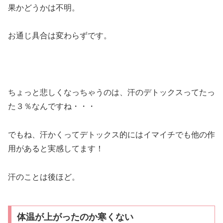
果かどうかは不明。
お通じ具合は変わらずです。
ちょっと悲しくなっちゃうのは、汗のデトックスってたっ
た３％なんですね・・・
でもね、汗かくってデトックス的にはイマイチでも他の作
用があると実感してます！
汗のことは後ほど。
体温が上がったのか寒くない