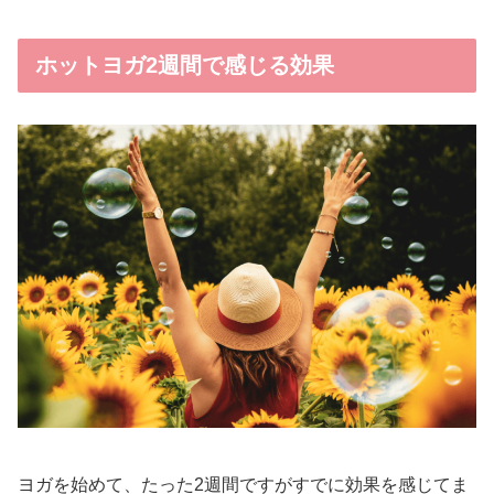
ホットヨガ2週間で感じる効果
ヨガを始めて、たった2週間ですがすでに効果を感じてま