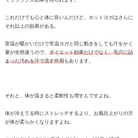
これだけでも心と体に良いんだけど、ホットヨガはさらに
それ以上の効果がある。
室温が暖かいだけで常温ヨガと同じ動きをしても汗をかく
量が全然違うので、
ダイエット効果だけでなく、毛穴に詰
まった汚れを汗で流す作用
もあります。
それと、体が温まると柔軟性も増すんですよね。
体が冷えてる時にストレッチするより、お風呂上がりの方
が体が柔らかくなりますよね。