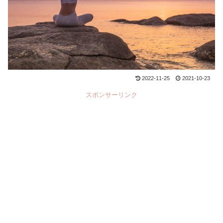
2022-11-25
2021-10-23
スポンサーリンク