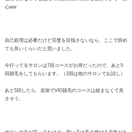
心ww
自己処理は必要だけど完璧を目指さないなら、ここで辞め
ても良いくらいだと思いました。
今行ってるサロンは7回コースがお得だったので、あと5
回脱毛をしてもらいます。（2回は他のサロンでお試し）
あと5回したら、追加でVIO脱毛のコースは組まなくて良
さそう。