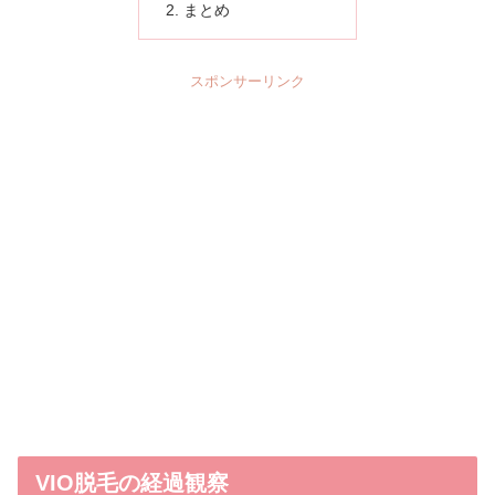
まとめ
スポンサーリンク
VIO脱毛の経過観察