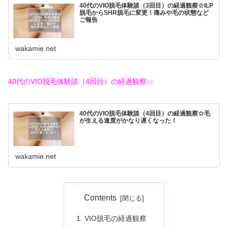
40代のVIO脱毛体験談（3回目）の経過観察☆ILP
脱毛からSHR脱毛に変更！痛みや毛の状態など
ご報告
wakamie.net
40代のVIO脱毛体験談（4回目）の経過観察↓↓
40代のVIO脱毛体験談（4回目）の経過観察☆毛
が生える速度がかなり遅くなった！
wakamie.net
Contents
VIO脱毛の経過観察