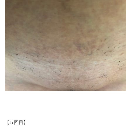
【５回目】