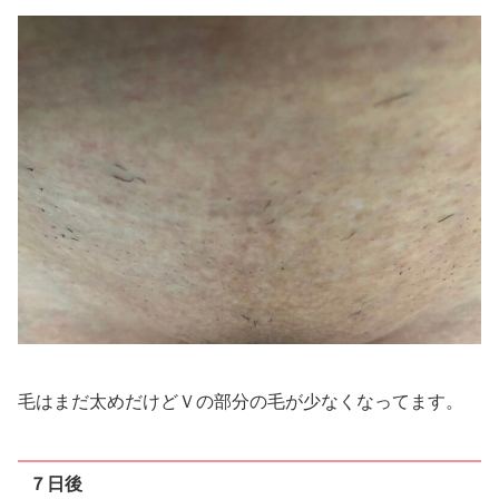
毛はまだ太めだけどＶの部分の毛が少なくなってます。
７日後