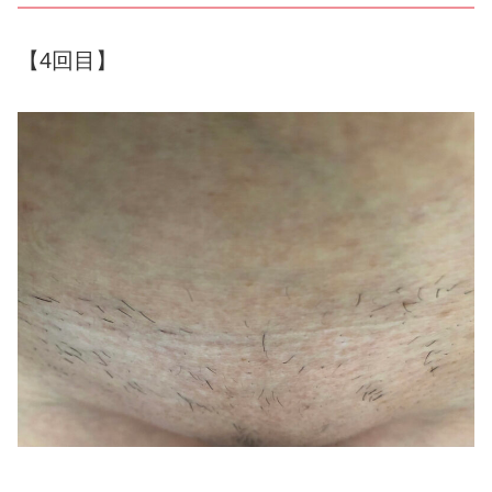
【4回目】