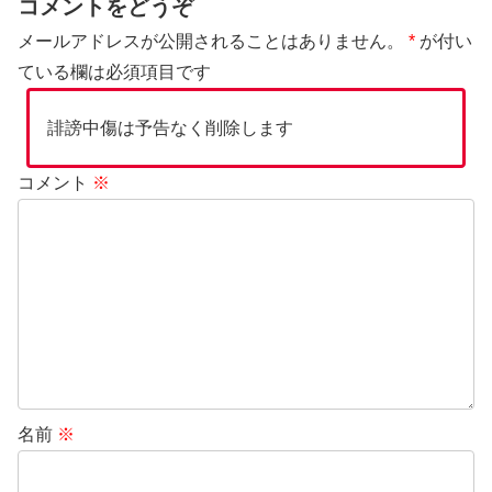
コメントをどうぞ
メールアドレスが公開されることはありません。
*
が付い
ている欄は必須項目です
誹謗中傷は予告なく削除します
コメント
※
名前
※