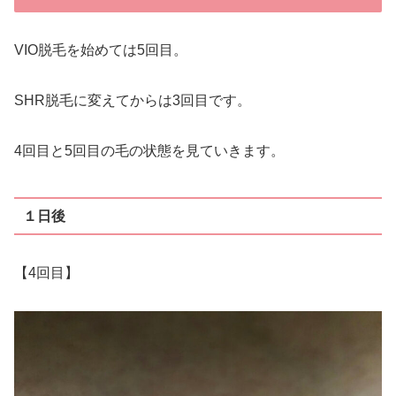
VIO脱毛を始めては5回目。
SHR脱毛に変えてからは3回目です。
4回目と5回目の毛の状態を見ていきます。
１日後
【4回目】