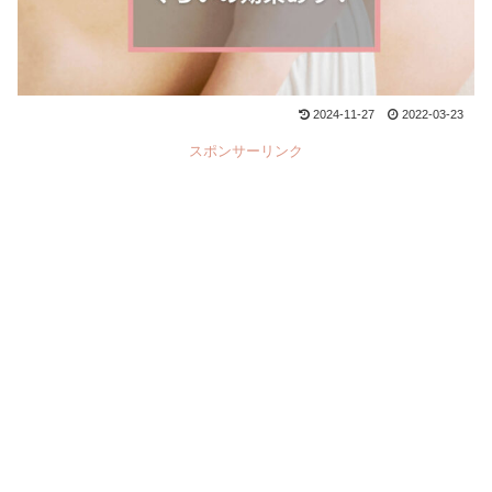
2024-11-27
2022-03-23
スポンサーリンク