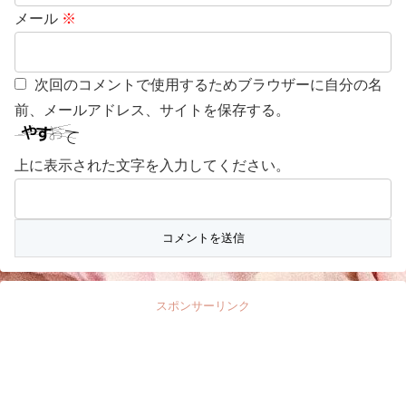
メール
※
次回のコメントで使用するためブラウザーに自分の名
前、メールアドレス、サイトを保存する。
上に表示された文字を入力してください。
スポンサーリンク