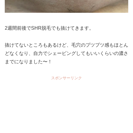
2週間前後でSHR脱毛でも抜けてきます。
抜けてないところもあるけど、毛穴のプツプツ感もほとん
どなくなり、自力でシェービングしてもいいくらいの濃さ
までになりました〜！
スポンサーリンク