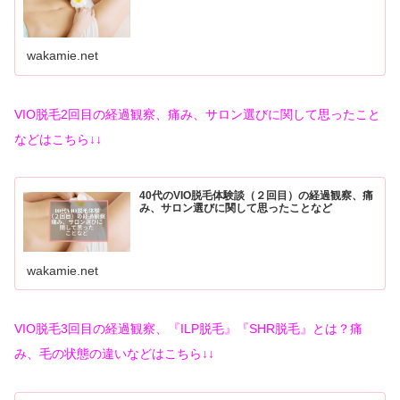
wakamie.net
VIO脱毛2回目の経過観察、痛み、サロン選びに関して思ったこと
などはこちら↓↓
40代のVIO脱毛体験談（２回目）の経過観察、痛
み、サロン選びに関して思ったことなど
wakamie.net
VIO脱毛3回目の経過観察、『ILP脱毛』『SHR脱毛』とは？痛
み、毛の状態の違いなどはこちら↓↓