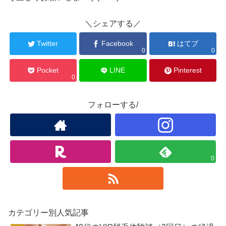
＼シェアする／
Twitter
Facebook
はてブ
0
0
Pocket
LINE
Pinterest
0
フォローする/
0
カテゴリー別人気記事