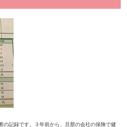
断の記録です。３年前から、旦那の会社の保険で健