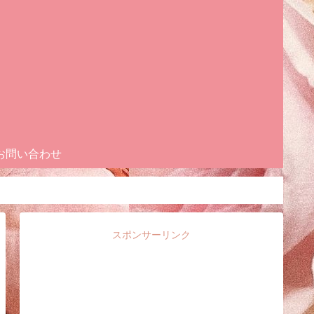
お問い合わせ
スポンサーリンク