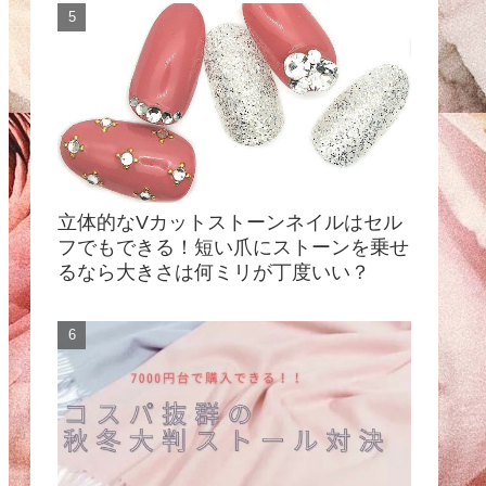
立体的なVカットストーンネイルはセル
フでもできる！短い爪にストーンを乗せ
るなら大きさは何ミリが丁度いい？