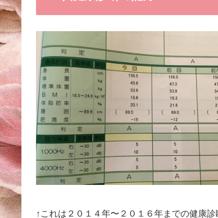
↑これは２０１４年〜２０１６年までの健康診