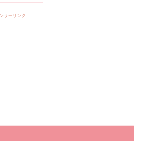
ンサーリンク