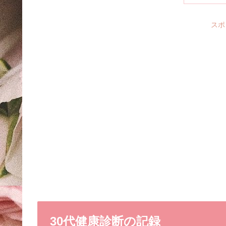
スポ
30代健康診断の記録