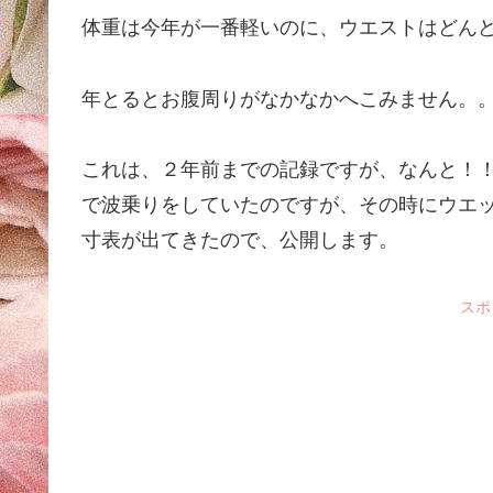
体重は今年が一番軽いのに、ウエストはどん
年とるとお腹周りがなかなかへこみません。
これは、２年前までの記録ですが、なんと！
で波乗りをしていたのですが、その時にウエ
寸表が出てきたので、公開します。
スポ