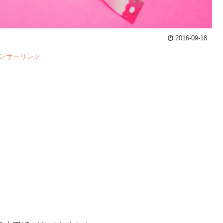
2016-09-18
ンサーリンク