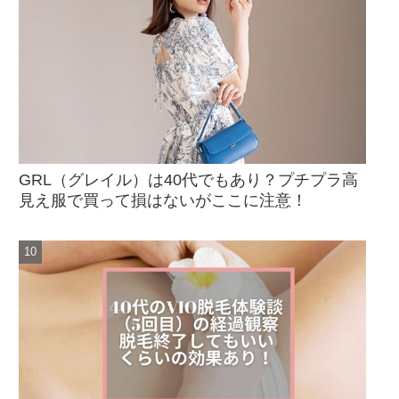
GRL（グレイル）は40代でもあり？プチプラ高
見え服で買って損はないがここに注意！