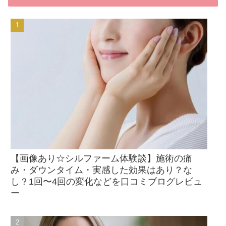
【画像あり☆シルファーム体験談】施術の痛
み・ダウンタイム・実感した効果はあり？な
し？1回〜4回の変化などを口コミブログレビュ
ー