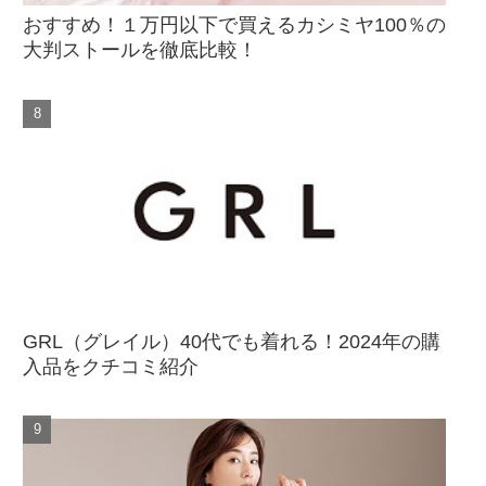
おすすめ！１万円以下で買えるカシミヤ100％の
大判ストールを徹底比較！
GRL（グレイル）40代でも着れる！2024年の購
入品をクチコミ紹介