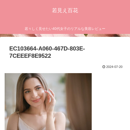
若見え百花
若々しく見せたい40代女子のリアルな美容レビュー
EC103664-A060-467D-803E-
7CEEEF8E9522
2024-07-20