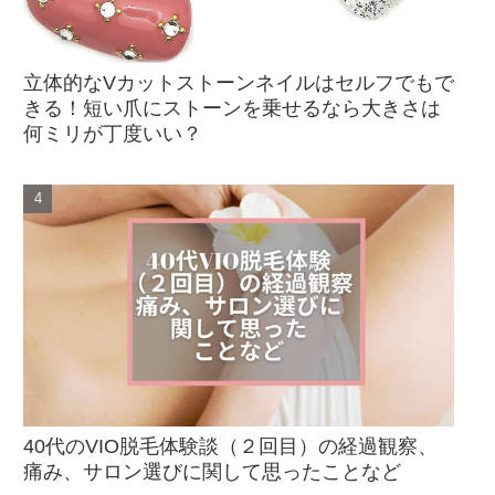
立体的なVカットストーンネイルはセルフでもで
きる！短い爪にストーンを乗せるなら大きさは
何ミリが丁度いい？
40代のVIO脱毛体験談（２回目）の経過観察、
痛み、サロン選びに関して思ったことなど