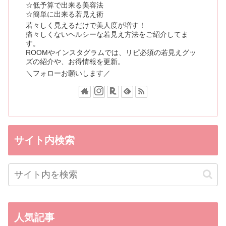
☆低予算で出来る美容法
☆簡単に出来る若見え術
若々しく見えるだけで美人度が増す！
痛々しくないヘルシーな若見え方法をご紹介してま
す。
ROOMやインスタグラムでは、リピ必須の若見えグッ
ズの紹介や、お得情報を更新。
＼フォローお願いします／
サイト内検索
人気記事