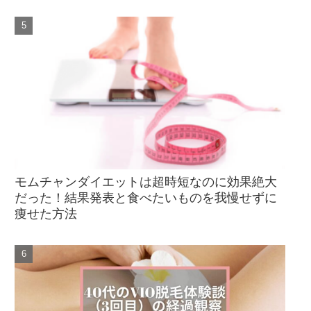
モムチャンダイエットは超時短なのに効果絶大
だった！結果発表と食べたいものを我慢せずに
痩せた方法