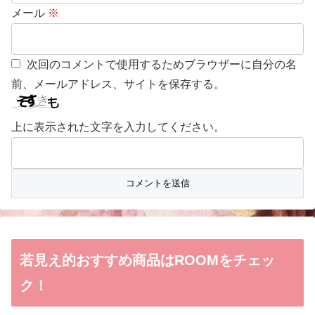
メール
※
次回のコメントで使用するためブラウザーに自分の名
前、メールアドレス、サイトを保存する。
上に表示された文字を入力してください。
若見え的おすすめ商品はROOMをチェッ
ク！