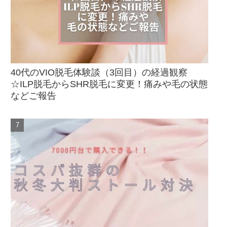
40代のVIO脱毛体験談（3回目）の経過観察
☆ILP脱毛からSHR脱毛に変更！痛みや毛の状態
などご報告