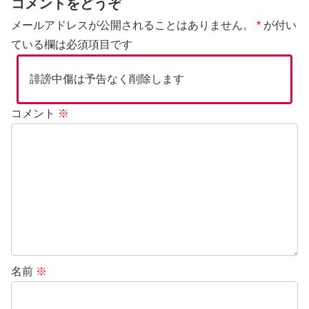
コメントをどうぞ
メールアドレスが公開されることはありません。
*
が付い
ている欄は必須項目です
誹謗中傷は予告なく削除します
コメント
※
名前
※