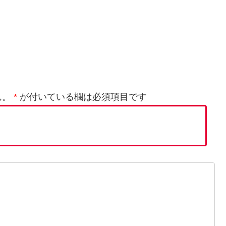
ん。
*
が付いている欄は必須項目です