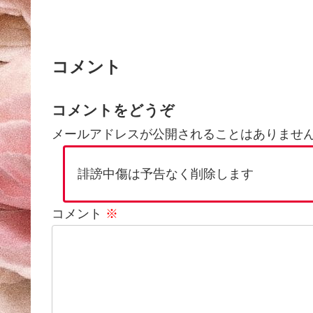
コメント
コメントをどうぞ
メールアドレスが公開されることはありませ
誹謗中傷は予告なく削除します
コメント
※