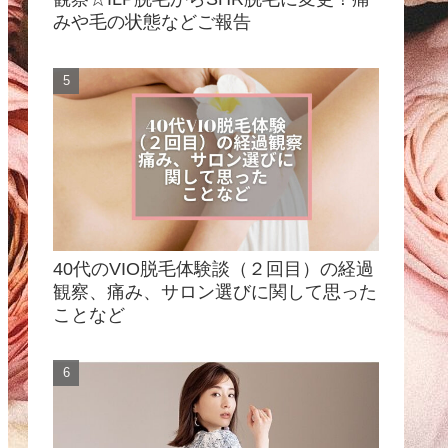
みや毛の状態などご報告
40代のVIO脱毛体験談（２回目）の経過
観察、痛み、サロン選びに関して思った
ことなど