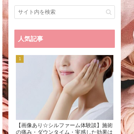
人気記事
【画像あり☆シルファーム体験談】施術
の痛み・ダウンタイム・実感した効果は