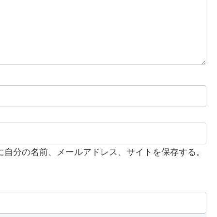
に自分の名前、メールアドレス、サイトを保存する。