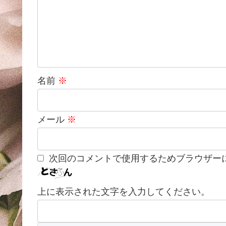
名前
※
メール
※
次回のコメントで使用するためブラウザー
上に表示された文字を入力してください。