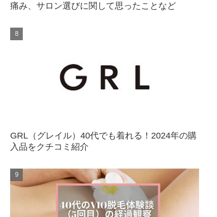
痛み、サロン選びに関して思ったことなど
GRL（グレイル）40代でも着れる！2024年の購
入品をクチコミ紹介