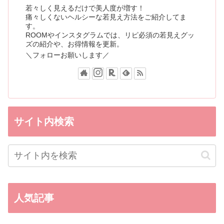
若々しく見えるだけで美人度が増す！
痛々しくないヘルシーな若見え方法をご紹介してま
す。
ROOMやインスタグラムでは、リピ必須の若見えグッ
ズの紹介や、お得情報を更新。
＼フォローお願いします／
サイト内検索
人気記事