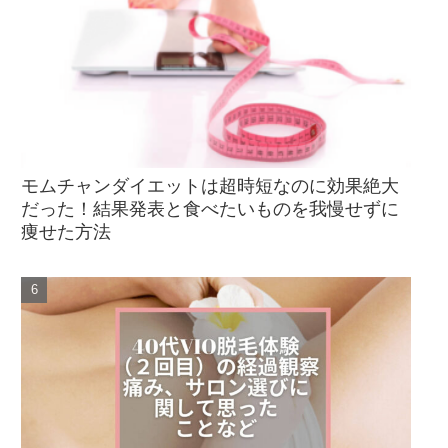
モムチャンダイエットは超時短なのに効果絶大
だった！結果発表と食べたいものを我慢せずに
痩せた方法