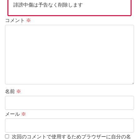
誹謗中傷は予告なく削除します
コメント
※
名前
※
メール
※
次回のコメントで使用するためブラウザーに自分の名