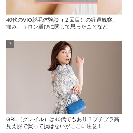
40代のVIO脱毛体験談（２回目）の経過観察、
痛み、サロン選びに関して思ったことなど
GRL（グレイル）は40代でもあり？プチプラ高
見え服で買って損はないがここに注意！