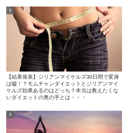
【結果発表】ジリアンマイケルズ30日間で変身
は嘘！？モムチャンダイエットとジリアンマイ
ケルズ効果あるのはどっち？本当は教えたくな
いダイエットの奥の手とは・・・