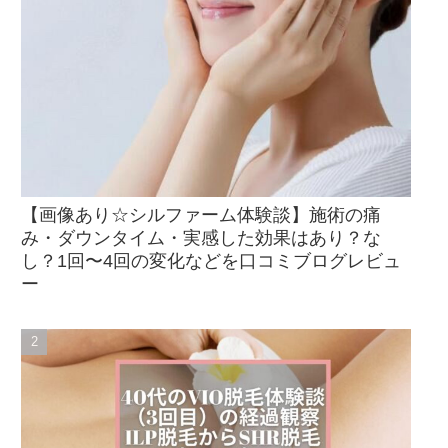
【画像あり☆シルファーム体験談】施術の痛
み・ダウンタイム・実感した効果はあり？な
し？1回〜4回の変化などを口コミブログレビュ
ー