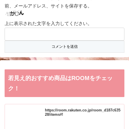
前、メールアドレス、サイトを保存する。
上に表示された文字を入力してください。
若見え的おすすめ商品はROOMをチェッ
ク！
https://room.rakuten.co.jp/room_d187c635
28/items#!