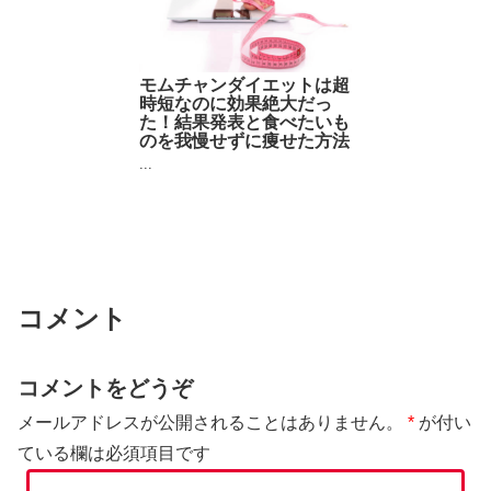
モムチャンダイエットは超
時短なのに効果絶大だっ
た！結果発表と食べたいも
のを我慢せずに痩せた方法
...
コメント
コメントをどうぞ
メールアドレスが公開されることはありません。
*
が付い
ている欄は必須項目です