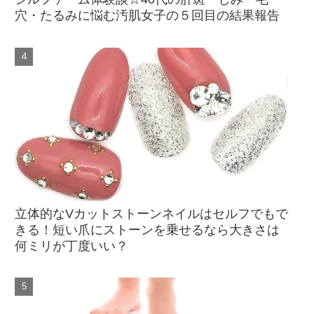
穴・たるみに悩む汚肌女子の５回目の結果報告
立体的なVカットストーンネイルはセルフでもで
きる！短い爪にストーンを乗せるなら大きさは
何ミリが丁度いい？