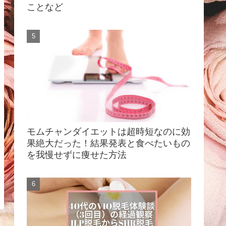
ことなど
モムチャンダイエットは超時短なのに効
果絶大だった！結果発表と食べたいもの
を我慢せずに痩せた方法