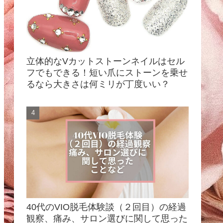
立体的なVカットストーンネイルはセル
フでもできる！短い爪にストーンを乗せ
るなら大きさは何ミリが丁度いい？
40代のVIO脱毛体験談（２回目）の経過
観察、痛み、サロン選びに関して思った