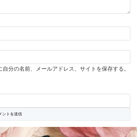
に自分の名前、メールアドレス、サイトを保存する。