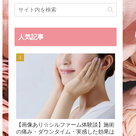
人気記事
【画像あり☆シルファーム体験談】施術
の痛み・ダウンタイム・実感した効果は