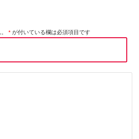
ん。
*
が付いている欄は必須項目です