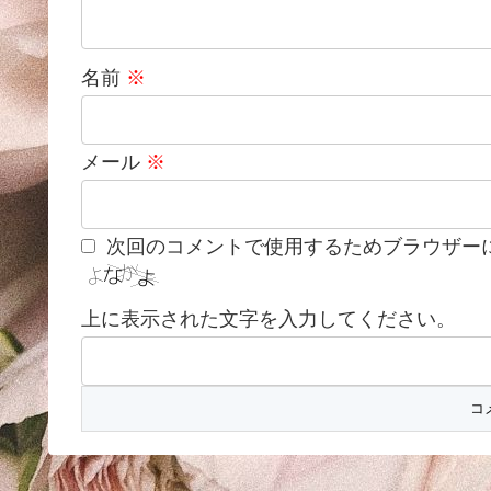
名前
※
メール
※
次回のコメントで使用するためブラウザー
上に表示された文字を入力してください。