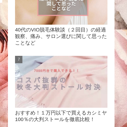
40代のVIO脱毛体験談（２回目）の経過
観察、痛み、サロン選びに関して思った
ことなど
おすすめ！１万円以下で買えるカシミヤ
100％の大判ストールを徹底比較！