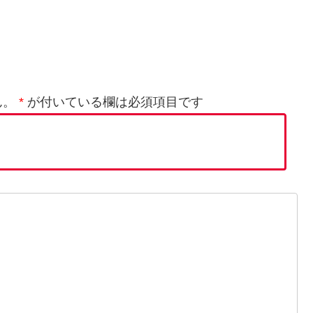
ん。
*
が付いている欄は必須項目です