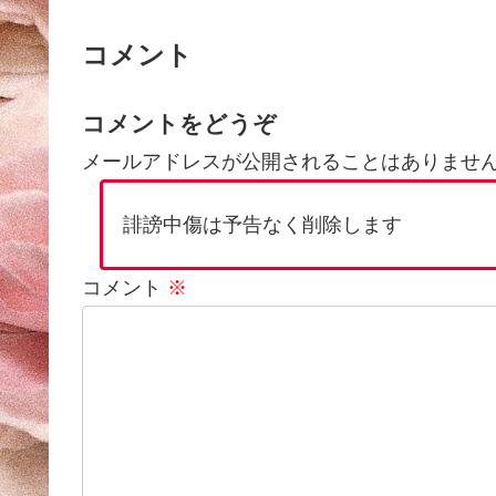
コメント
コメントをどうぞ
メールアドレスが公開されることはありませ
誹謗中傷は予告なく削除します
コメント
※