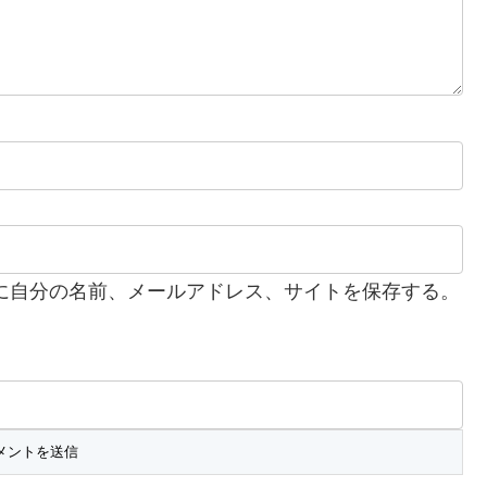
に自分の名前、メールアドレス、サイトを保存する。