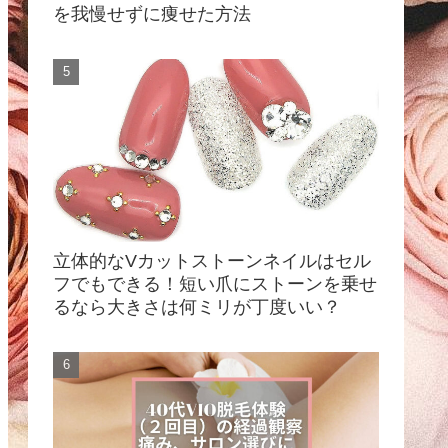
を我慢せずに痩せた方法
立体的なVカットストーンネイルはセル
フでもできる！短い爪にストーンを乗せ
るなら大きさは何ミリが丁度いい？