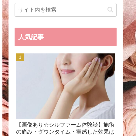
人気記事
【画像あり☆シルファーム体験談】施術
の痛み・ダウンタイム・実感した効果は