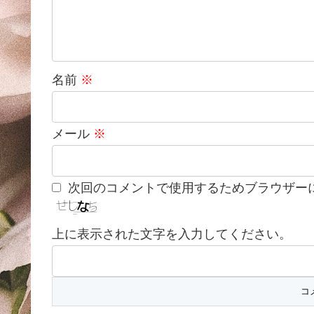
名前
※
メール
※
次回のコメントで使用するためブラウザー
上に表示された文字を入力してください。