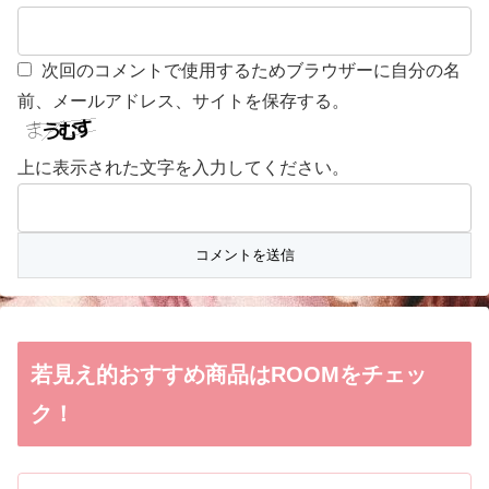
次回のコメントで使用するためブラウザーに自分の名
前、メールアドレス、サイトを保存する。
上に表示された文字を入力してください。
若見え的おすすめ商品はROOMをチェッ
ク！