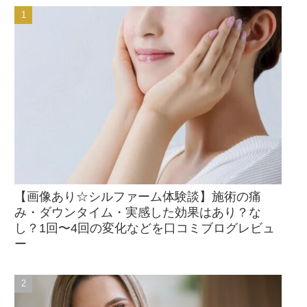
【画像あり☆シルファーム体験談】施術の痛
み・ダウンタイム・実感した効果はあり？な
し？1回〜4回の変化などを口コミブログレビュ
ー