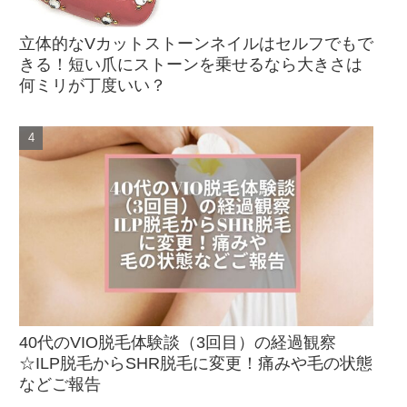
立体的なVカットストーンネイルはセルフでもで
きる！短い爪にストーンを乗せるなら大きさは
何ミリが丁度いい？
40代のVIO脱毛体験談（3回目）の経過観察
☆ILP脱毛からSHR脱毛に変更！痛みや毛の状態
などご報告