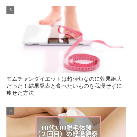
モムチャンダイエットは超時短なのに効果絶大
だった！結果発表と食べたいものを我慢せずに
痩せた方法