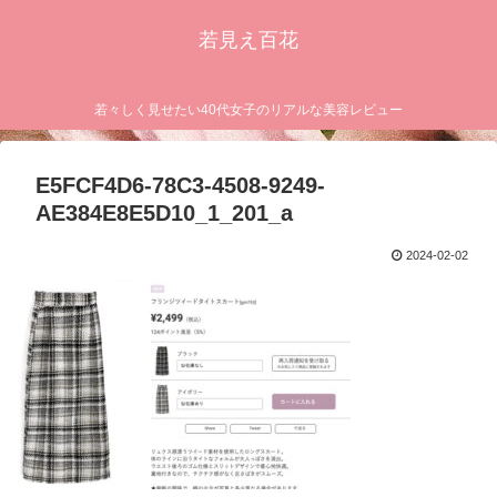
若見え百花
若々しく見せたい40代女子のリアルな美容レビュー
E5FCF4D6-78C3-4508-9249-
AE384E8E5D10_1_201_a
2024-02-02