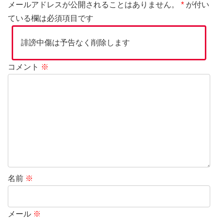
メールアドレスが公開されることはありません。
*
が付い
ている欄は必須項目です
誹謗中傷は予告なく削除します
コメント
※
名前
※
メール
※