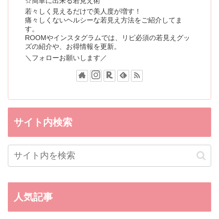
☆簡単に出来る若見え術
若々しく見えるだけで美人度が増す！
痛々しくないヘルシーな若見え方法をご紹介してま
す。
ROOMやインスタグラムでは、リピ必須の若見えグッ
ズの紹介や、お得情報を更新。
＼フォローお願いします／
サイト内検索
人気記事