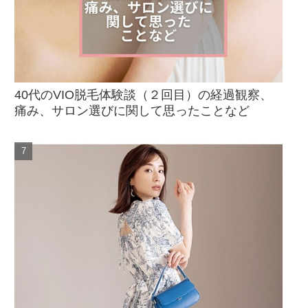
40代のVIO脱毛体験談（２回目）の経過観察、
痛み、サロン選びに関して思ったことなど