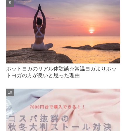
ホットヨガのリアル体験談☆常温ヨガよりホッ
トヨガの方が良いと思った理由