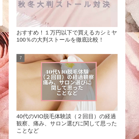
おすすめ！１万円以下で買えるカシミヤ
100％の大判ストールを徹底比較！
40代のVIO脱毛体験談（２回目）の経過
観察、痛み、サロン選びに関して思った
ことなど