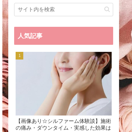
人気記事
【画像あり☆シルファーム体験談】施術
の痛み・ダウンタイム・実感した効果は