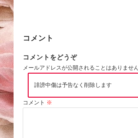
コメント
コメントをどうぞ
メールアドレスが公開されることはありませ
誹謗中傷は予告なく削除します
コメント
※