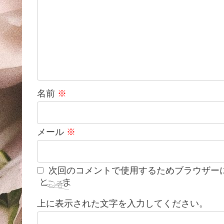
名前
※
メール
※
次回のコメントで使用するためブラウザー
上に表示された文字を入力してください。