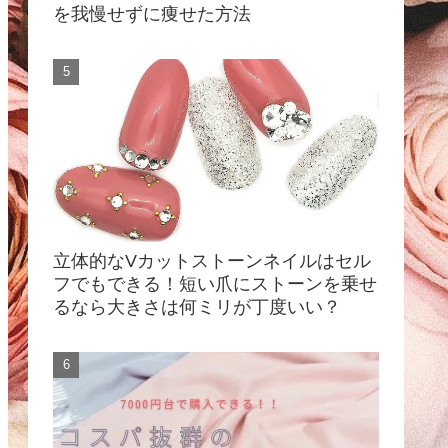
を我慢せずに痩せた方法
立体的なVカットストーンネイルはセル
フでもできる！短い爪にストーンを乗せ
るなら大きさは何ミリが丁度いい？