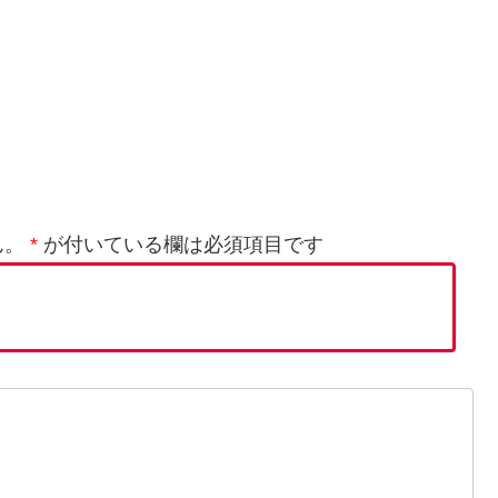
ん。
*
が付いている欄は必須項目です