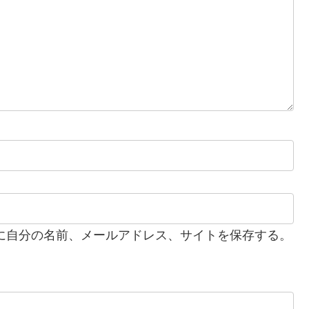
に自分の名前、メールアドレス、サイトを保存する。