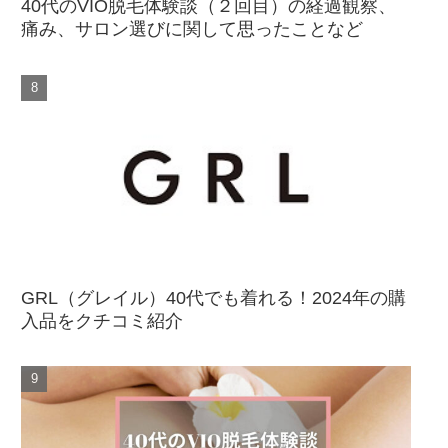
40代のVIO脱毛体験談（２回目）の経過観察、
痛み、サロン選びに関して思ったことなど
GRL（グレイル）40代でも着れる！2024年の購
入品をクチコミ紹介