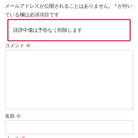
メールアドレスが公開されることはありません。
*
が付い
ている欄は必須項目です
誹謗中傷は予告なく削除します
コメント
※
名前
※