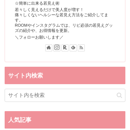
☆簡単に出来る若見え術
若々しく見えるだけで美人度が増す！
痛々しくないヘルシーな若見え方法をご紹介してま
す。
ROOMやインスタグラムでは、リピ必須の若見えグッ
ズの紹介や、お得情報を更新。
＼フォローお願いします／
サイト内検索
人気記事