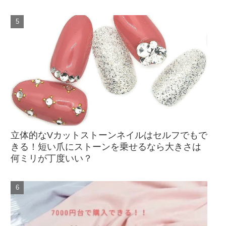
立体的なVカットストーンネイルはセルフでもで
きる！短い爪にストーンを乗せるなら大きさは
何ミリが丁度いい？