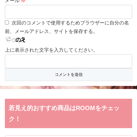
メール
※
次回のコメントで使用するためブラウザーに自分の名
前、メールアドレス、サイトを保存する。
上に表示された文字を入力してください。
若見え的おすすめ商品はROOMをチェッ
ク！