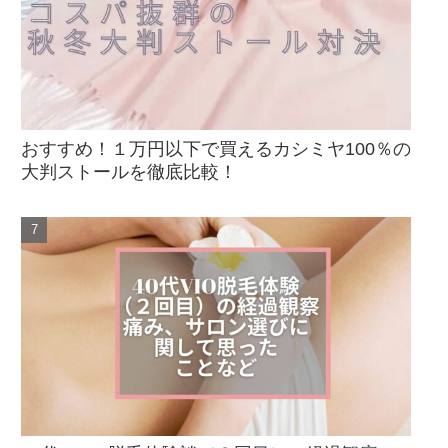
おすすめ！１万円以下で買えるカシミヤ100％の
大判ストールを徹底比較！