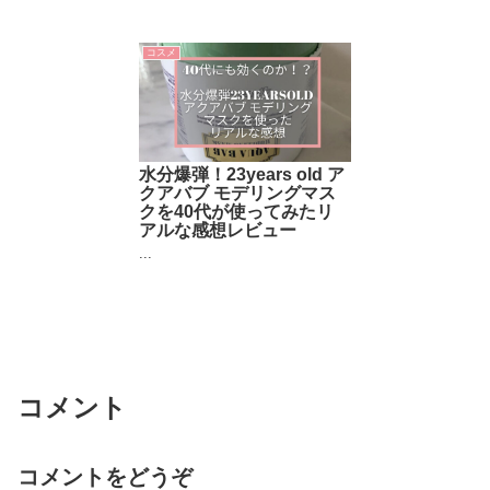
コスメ
水分爆弾！23years old ア
クアバブ モデリングマス
クを40代が使ってみたリ
アルな感想レビュー
...
コメント
コメントをどうぞ