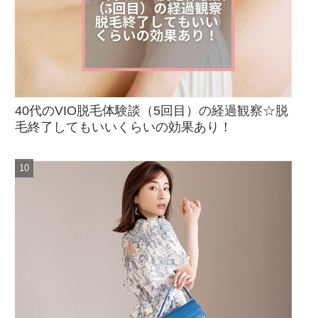
40代のVIO脱毛体験談（5回目）の経過観察☆脱
毛終了してもいいくらいの効果あり！