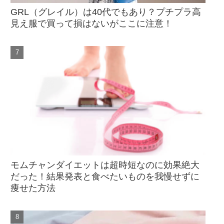
GRL（グレイル）は40代でもあり？プチプラ高
見え服で買って損はないがここに注意！
モムチャンダイエットは超時短なのに効果絶大
だった！結果発表と食べたいものを我慢せずに
痩せた方法