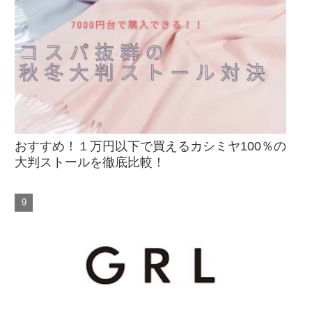
おすすめ！１万円以下で買えるカシミヤ100％の
大判ストールを徹底比較！