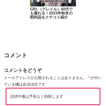
GRL（グレイル）40代で
も着れる！2023年秋冬の
戦利品をクチコミ紹介
...
コメント
コメントをどうぞ
メールアドレスが公開されることはありません。
*
が付い
ている欄は必須項目です
誹謗中傷は予告なく削除します