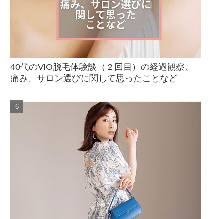
40代のVIO脱毛体験談（２回目）の経過観察、
痛み、サロン選びに関して思ったことなど