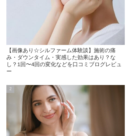
【画像あり☆シルファーム体験談】施術の痛
み・ダウンタイム・実感した効果はあり？な
し？1回〜4回の変化などを口コミブログレビュ
ー