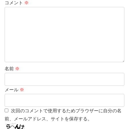
コメント
※
名前
※
メール
※
次回のコメントで使用するためブラウザーに自分の名
前、メールアドレス、サイトを保存する。