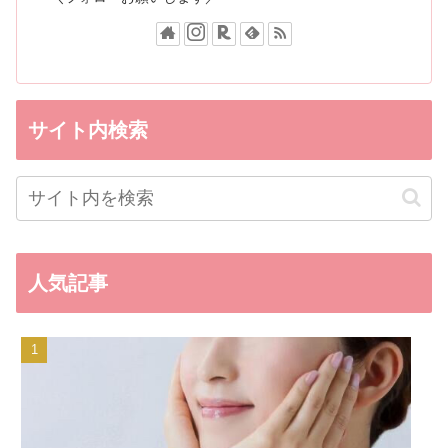
サイト内検索
人気記事