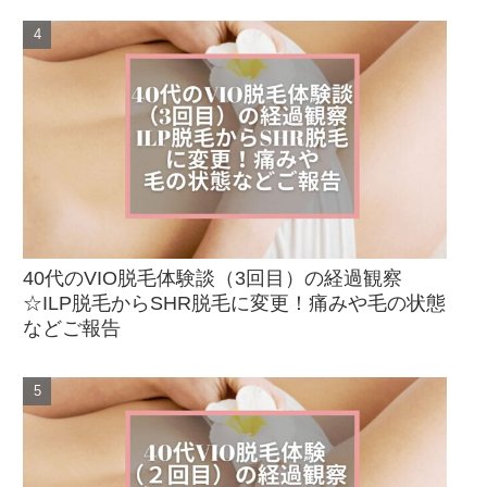
40代のVIO脱毛体験談（3回目）の経過観察
☆ILP脱毛からSHR脱毛に変更！痛みや毛の状態
などご報告