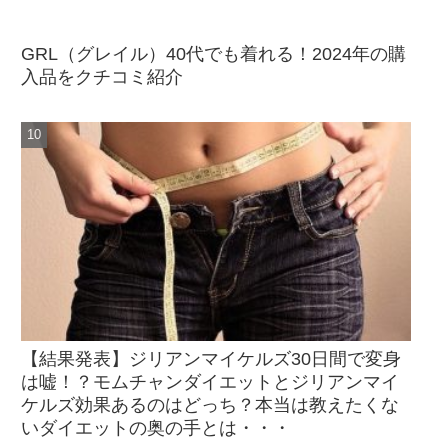
GRL（グレイル）40代でも着れる！2024年の購
入品をクチコミ紹介
【結果発表】ジリアンマイケルズ30日間で変身
は嘘！？モムチャンダイエットとジリアンマイ
ケルズ効果あるのはどっち？本当は教えたくな
いダイエットの奥の手とは・・・