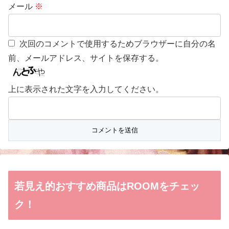
メール
※
次回のコメントで使用するためブラウザーに自分の名
前、メールアドレス、サイトを保存する。
上に表示された文字を入力してください。
若見え的おすすめ商品はROOMをチェッ
ク！