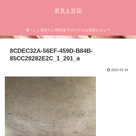
若見え百花
若々しく見せたい40代女子のリアルな美容レビュー
8CDEC32A-56EF-459D-B84B-
85CC28282E2C_1_201_a
2022-02-14