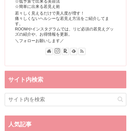
☆低予算で出来る美容法
☆簡単に出来る若見え術
若々しく見えるだけで美人度が増す！
痛々しくないヘルシーな若見え方法をご紹介してま
す。
ROOMやインスタグラムでは、リピ必須の若見えグッ
ズの紹介や、お得情報を更新。
＼フォローお願いします／
サイト内検索
人気記事