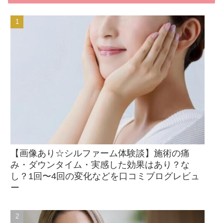
【画像あり☆シルファーム体験談】施術の痛
み・ダウンタイム・実感した効果はあり？な
し？1回〜4回の変化などを口コミブログレビュ
ー