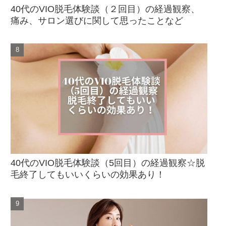
40代のVIO脱毛体験談（２回目）の経過観察、
痛み、サロン選びに関して思ったことなど
40代のVIO脱毛体験談（5回目）の経過観察☆脱
毛終了してもいいくらいの効果あり！