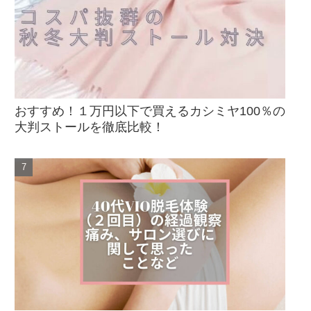
おすすめ！１万円以下で買えるカシミヤ100％の
大判ストールを徹底比較！