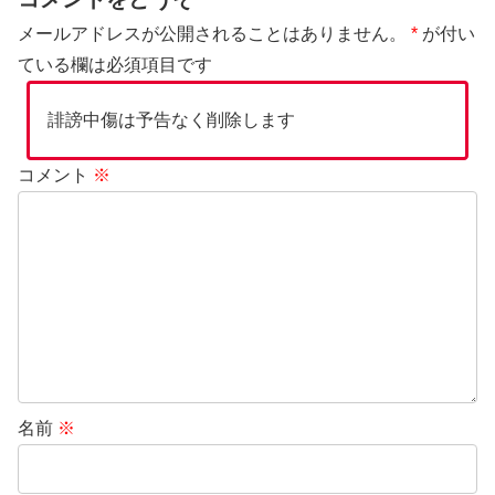
メールアドレスが公開されることはありません。
*
が付い
ている欄は必須項目です
誹謗中傷は予告なく削除します
コメント
※
名前
※