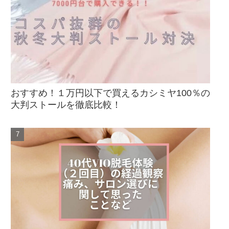
おすすめ！１万円以下で買えるカシミヤ100％の
大判ストールを徹底比較！