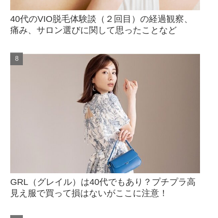
40代のVIO脱毛体験談（２回目）の経過観察、
痛み、サロン選びに関して思ったことなど
GRL（グレイル）は40代でもあり？プチプラ高
見え服で買って損はないがここに注意！