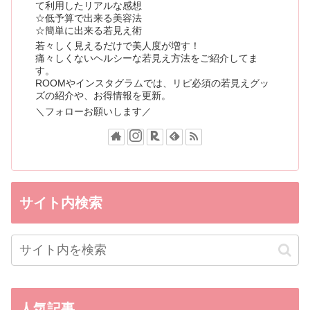
て利用したリアルな感想
☆低予算で出来る美容法
☆簡単に出来る若見え術
若々しく見えるだけで美人度が増す！
痛々しくないヘルシーな若見え方法をご紹介してま
す。
ROOMやインスタグラムでは、リピ必須の若見えグッ
ズの紹介や、お得情報を更新。
＼フォローお願いします／
サイト内検索
人気記事