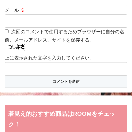
メール
※
次回のコメントで使用するためブラウザーに自分の名
前、メールアドレス、サイトを保存する。
上に表示された文字を入力してください。
若見え的おすすめ商品はROOMをチェッ
ク！