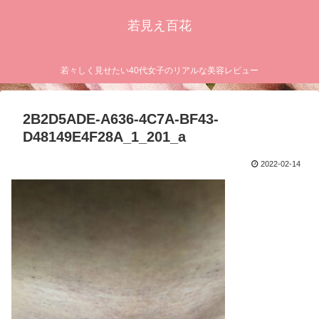
若見え百花
若々しく見せたい40代女子のリアルな美容レビュー
2B2D5ADE-A636-4C7A-BF43-
D48149E4F28A_1_201_a
2022-02-14