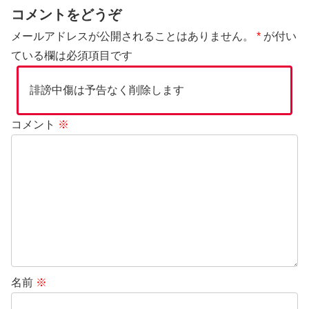
コメントをどうぞ
メールアドレスが公開されることはありません。
*
が付い
ている欄は必須項目です
誹謗中傷は予告なく削除します
コメント
※
名前
※