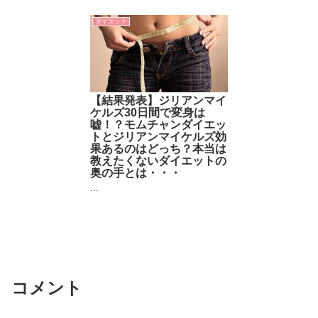
ダイエット
【結果発表】ジリアンマイ
ケルズ30日間で変身は
嘘！？モムチャンダイエッ
トとジリアンマイケルズ効
果あるのはどっち？本当は
教えたくないダイエットの
奥の手とは・・・
...
コメント