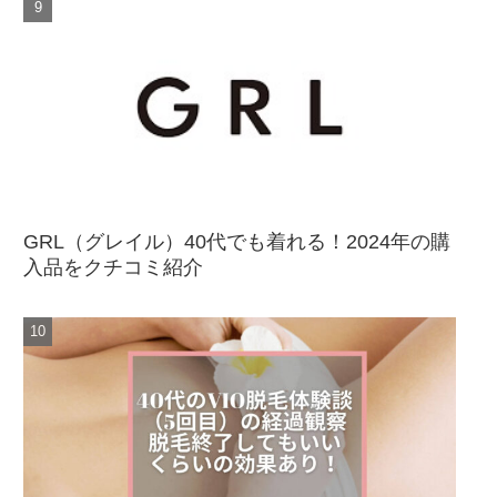
GRL（グレイル）40代でも着れる！2024年の購
入品をクチコミ紹介