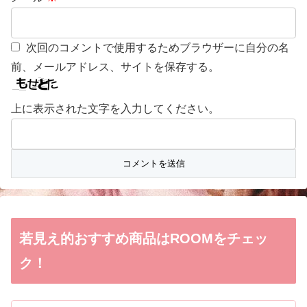
次回のコメントで使用するためブラウザーに自分の名
前、メールアドレス、サイトを保存する。
上に表示された文字を入力してください。
若見え的おすすめ商品はROOMをチェッ
ク！