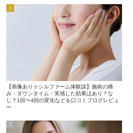
【画像あり☆シルファーム体験談】施術の痛
み・ダウンタイム・実感した効果はあり？な
し？1回〜4回の変化などを口コミブログレビュ
ー