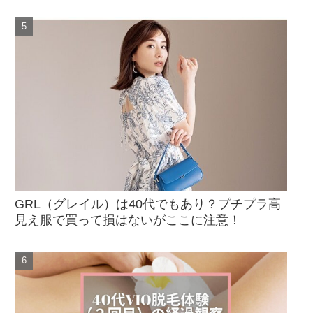
GRL（グレイル）は40代でもあり？プチプラ高
見え服で買って損はないがここに注意！