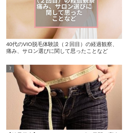
40代のVIO脱毛体験談（２回目）の経過観察、
痛み、サロン選びに関して思ったことなど