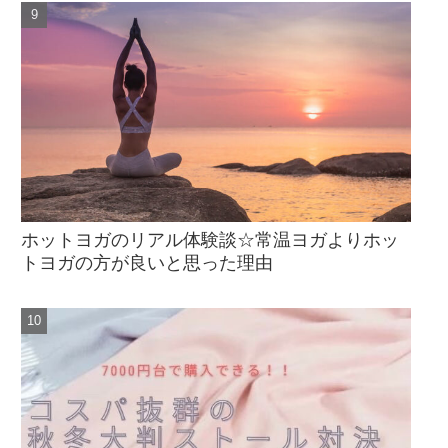
ホットヨガのリアル体験談☆常温ヨガよりホッ
トヨガの方が良いと思った理由