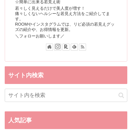
☆簡単に出来る若見え術
若々しく見えるだけで美人度が増す！
痛々しくないヘルシーな若見え方法をご紹介してま
す。
ROOMやインスタグラムでは、リピ必須の若見えグッ
ズの紹介や、お得情報を更新。
＼フォローお願いします／
サイト内検索
人気記事