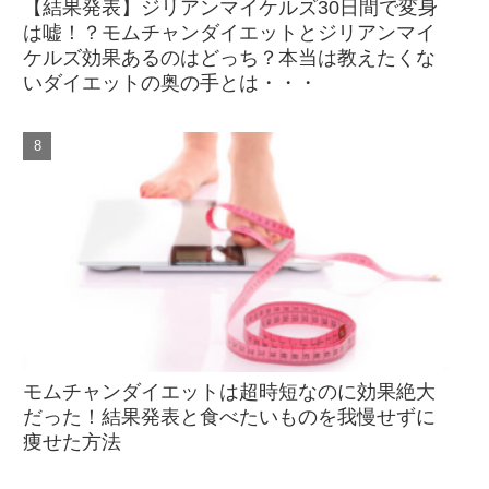
【結果発表】ジリアンマイケルズ30日間で変身
は嘘！？モムチャンダイエットとジリアンマイ
ケルズ効果あるのはどっち？本当は教えたくな
いダイエットの奥の手とは・・・
モムチャンダイエットは超時短なのに効果絶大
だった！結果発表と食べたいものを我慢せずに
痩せた方法