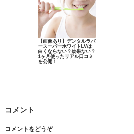
【画像あり】デンタルラバ
ースーパーホワイトLVは
白くならない？効果ない？
1ヶ月使ったリアル口コミ
を公開！
...
コメント
コメントをどうぞ