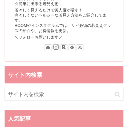
☆簡単に出来る若見え術
若々しく見えるだけで美人度が増す！
痛々しくないヘルシーな若見え方法をご紹介してま
す。
ROOMやインスタグラムでは、リピ必須の若見えグッ
ズの紹介や、お得情報を更新。
＼フォローお願いします／
サイト内検索
人気記事