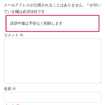
メールアドレスが公開されることはありません。
*
が付い
ている欄は必須項目です
誹謗中傷は予告なく削除します
コメント
※
名前
※