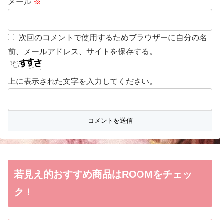
メール
※
次回のコメントで使用するためブラウザーに自分の名
前、メールアドレス、サイトを保存する。
上に表示された文字を入力してください。
若見え的おすすめ商品はROOMをチェッ
ク！