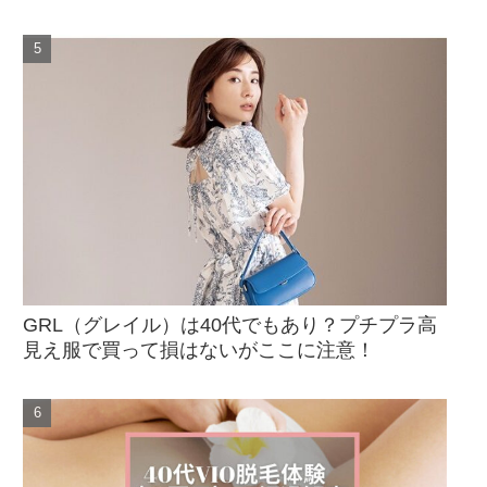
GRL（グレイル）は40代でもあり？プチプラ高
見え服で買って損はないがここに注意！