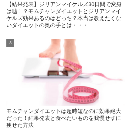
【結果発表】ジリアンマイケルズ30日間で変身
は嘘！？モムチャンダイエットとジリアンマイ
ケルズ効果あるのはどっち？本当は教えたくな
いダイエットの奥の手とは・・・
モムチャンダイエットは超時短なのに効果絶大
だった！結果発表と食べたいものを我慢せずに
痩せた方法