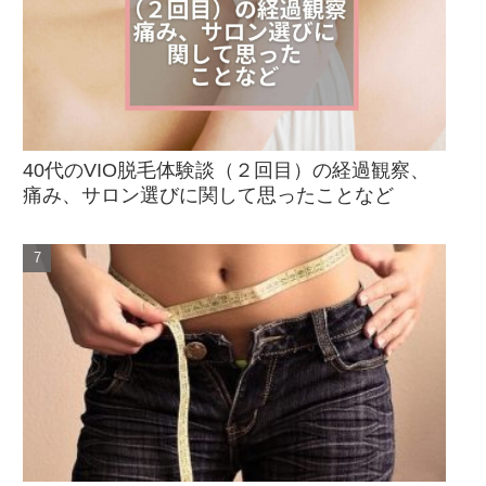
40代のVIO脱毛体験談（２回目）の経過観察、
痛み、サロン選びに関して思ったことなど