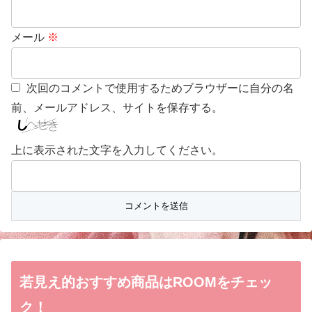
メール
※
次回のコメントで使用するためブラウザーに自分の名
前、メールアドレス、サイトを保存する。
上に表示された文字を入力してください。
若見え的おすすめ商品はROOMをチェッ
ク！