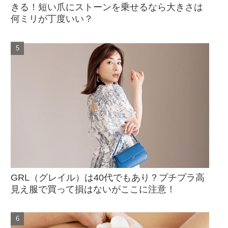
きる！短い爪にストーンを乗せるなら大きさは
何ミリが丁度いい？
GRL（グレイル）は40代でもあり？プチプラ高
見え服で買って損はないがここに注意！