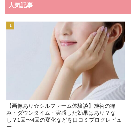
人気記事
【画像あり☆シルファーム体験談】施術の痛
み・ダウンタイム・実感した効果はあり？な
し？1回〜4回の変化などを口コミブログレビュ
ー