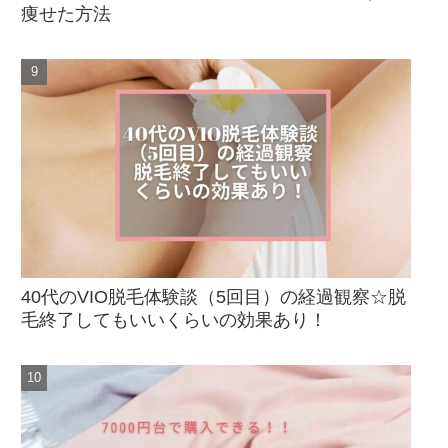
痩せた方法
40代のVIO脱毛体験談（5回目）の経過観察☆脱
毛終了してもいいくらいの効果あり！