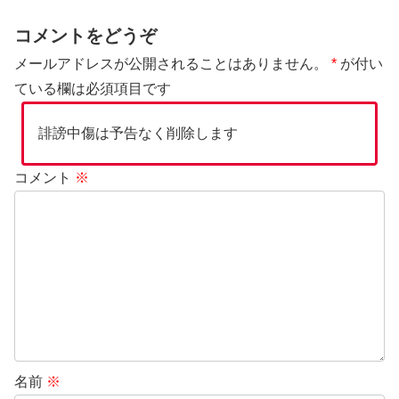
コメントをどうぞ
メールアドレスが公開されることはありません。
*
が付い
ている欄は必須項目です
誹謗中傷は予告なく削除します
コメント
※
名前
※