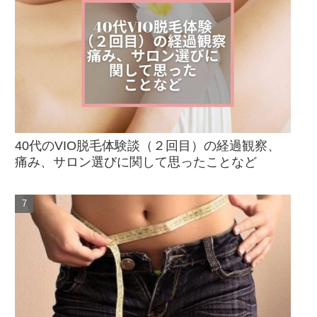
40代のVIO脱毛体験談（２回目）の経過観察、
痛み、サロン選びに関して思ったことなど