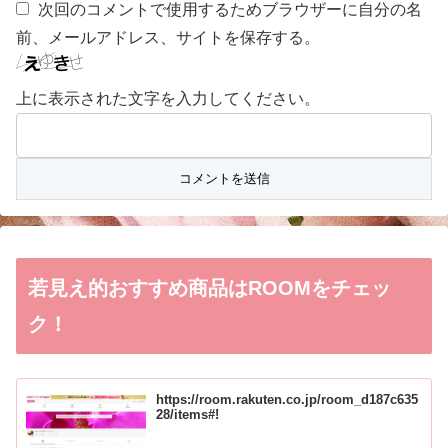
次回のコメントで使用するためブラウザーに自分の名
前、メールアドレス、サイトを保存する。
上に表示された文字を入力してください。
若見え的おすすめ商品はROOMをチェッ
ク！
https://room.rakuten.co.jp/room_d187c635
28/items#!