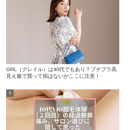
GRL（グレイル）は40代でもあり？プチプラ高
見え服で買って損はないがここに注意！