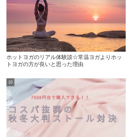
ホットヨガのリアル体験談☆常温ヨガよりホッ
トヨガの方が良いと思った理由