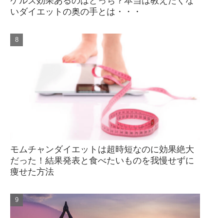
ケルズ効果あるのはどっち？本当は教えたくな
いダイエットの奥の手とは・・・
モムチャンダイエットは超時短なのに効果絶大
だった！結果発表と食べたいものを我慢せずに
痩せた方法