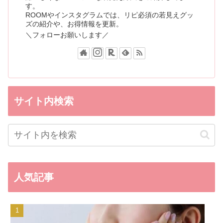
す。
ROOMやインスタグラムでは、リピ必須の若見えグッ
ズの紹介や、お得情報を更新。
＼フォローお願いします／
サイト内検索
人気記事