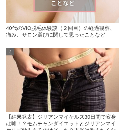
40代のVIO脱毛体験談（２回目）の経過観察、
痛み、サロン選びに関して思ったことなど
【結果発表】ジリアンマイケルズ30日間で変身
は嘘！？モムチャンダイエットとジリアンマイ