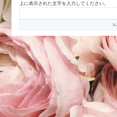
上に表示された文字を入力してください。