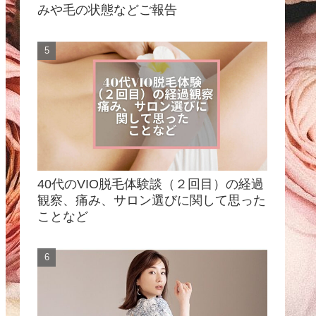
みや毛の状態などご報告
40代のVIO脱毛体験談（２回目）の経過
観察、痛み、サロン選びに関して思った
ことなど