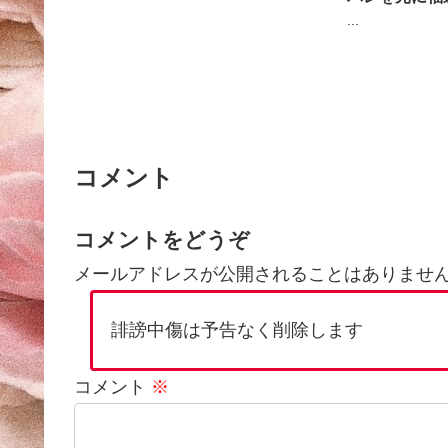
...
コメント
コメントをどうぞ
メールアドレスが公開されることはありませ
誹謗中傷は予告なく削除します
コメント
※