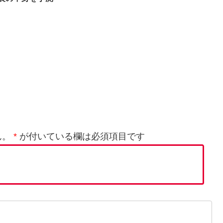
ん。
*
が付いている欄は必須項目です