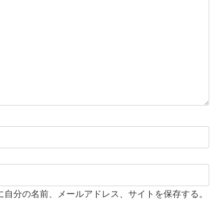
に自分の名前、メールアドレス、サイトを保存する。