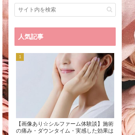
人気記事
【画像あり☆シルファーム体験談】施術
の痛み・ダウンタイム・実感した効果は