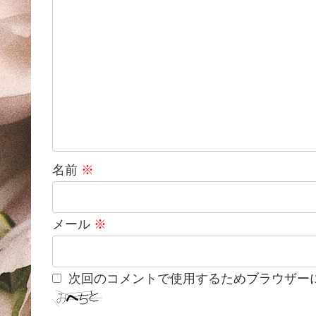
名前
※
メール
※
次回のコメントで使用するためブラウザー